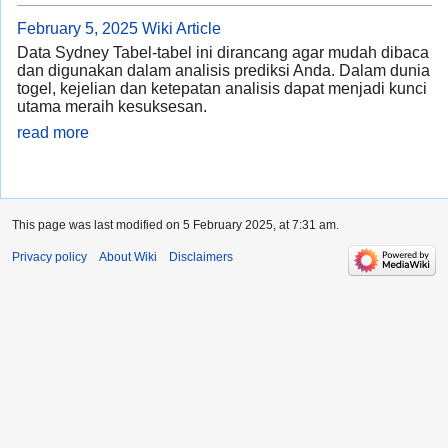
February 5, 2025
Wiki Article
Data Sydney Tabel-tabel ini dirancang agar mudah dibaca
dan digunakan dalam analisis prediksi Anda. Dalam dunia
togel, kejelian dan ketepatan analisis dapat menjadi kunci
utama meraih kesuksesan.
read more
This page was last modified on 5 February 2025, at 7:31 am.
Privacy policy
About Wiki
Disclaimers